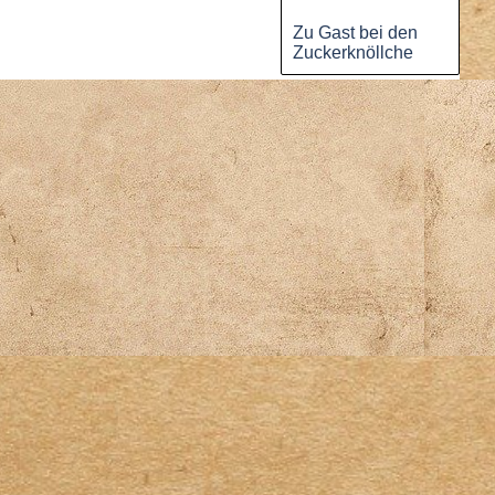
Zu Gast bei den
Zuckerknöllche