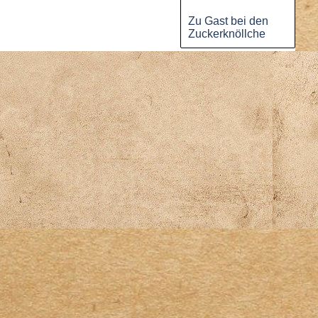
Zu Gast bei den
Zuckerknöllche