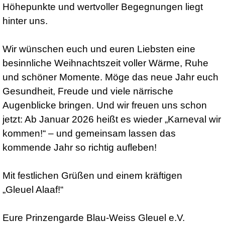
Höhepunkte und wertvoller Begegnungen liegt
hinter uns.
Wir wünschen euch und euren Liebsten eine
besinnliche Weihnachtszeit voller Wärme, Ruhe
und schöner Momente. Möge das neue Jahr euch
Gesundheit, Freude und viele närrische
Augenblicke bringen. Und wir freuen uns schon
jetzt: Ab Januar 2026 heißt es wieder „Karneval wir
kommen!“ – und gemeinsam lassen das
kommende Jahr so richtig aufleben!
Mit festlichen Grüßen und einem kräftigen
„Gleuel Alaaf!“
Eure Prinzengarde Blau-Weiss Gleuel e.V.