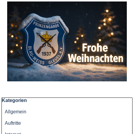
Block überspringen Kategorien
Kategorien
Allgemein
Auftritte